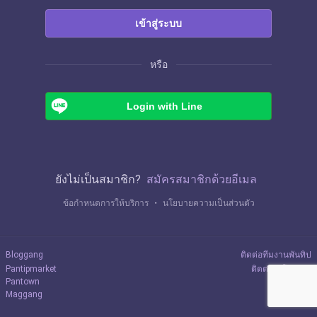
เข้าสู่ระบบ
หรือ
Login with Line
ยังไม่เป็นสมาชิก?
สมัครสมาชิกด้วยอีเมล
ข้อกำหนดการให้บริการ
・
นโยบายความเป็นส่วนตัว
Bloggang
ติดต่อทีมงานพันทิป
Pantipmarket
ติดต่อลงโฆษณา
Pantown
Maggang