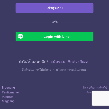
เข้าสู่ระบบ
หรือ
Login with Line
ยังไม่เป็นสมาชิก?
สมัครสมาชิกด้วยอีเมล
ข้อกำหนดการให้บริการ
・
นโยบายความเป็นส่วนตัว
Bloggang
ติดต่อทีมงานพันทิป
Pantipmarket
ติดต่อลงโฆษณา
Pantown
Maggang