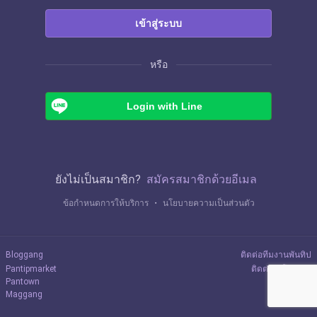
เข้าสู่ระบบ
หรือ
Login with Line
ยังไม่เป็นสมาชิก?
สมัครสมาชิกด้วยอีเมล
ข้อกำหนดการให้บริการ
・
นโยบายความเป็นส่วนตัว
Bloggang
ติดต่อทีมงานพันทิป
Pantipmarket
ติดต่อลงโฆษณา
Pantown
Maggang