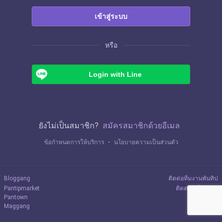
เข้าสู่ระบบ
หรือ
Login with Line
ยังไม่เป็นสมาชิก?
สมัครสมาชิกด้วยอีเมล
ข้อกำหนดการให้บริการ
・
นโยบายความเป็นส่วนตัว
Bloggang
ติดต่อทีมงานพันทิป
Pantipmarket
ติดต่อลงโฆษณา
Pantown
Maggang