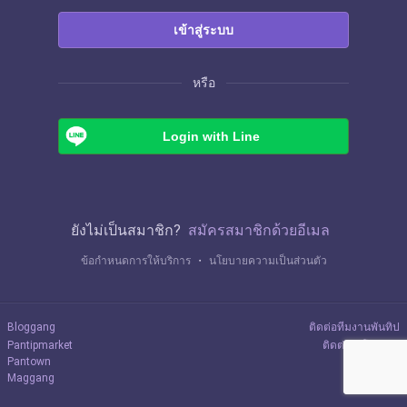
เข้าสู่ระบบ
หรือ
Login with Line
ยังไม่เป็นสมาชิก?
สมัครสมาชิกด้วยอีเมล
ข้อกำหนดการให้บริการ
・
นโยบายความเป็นส่วนตัว
Bloggang
ติดต่อทีมงานพันทิป
Pantipmarket
ติดต่อลงโฆษณา
Pantown
Maggang