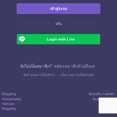
เข้าสู่ระบบ
หรือ
Login with Line
ยังไม่เป็นสมาชิก?
สมัครสมาชิกด้วยอีเมล
ข้อกำหนดการให้บริการ
・
นโยบายความเป็นส่วนตัว
Bloggang
ติดต่อทีมงานพันทิป
Pantipmarket
ติดต่อลงโฆษณา
Pantown
Maggang