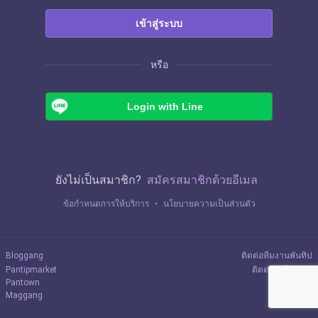
เข้าสู่ระบบ
หรือ
Login with Line
ยังไม่เป็นสมาชิก?
สมัครสมาชิกด้วยอีเมล
ข้อกำหนดการให้บริการ
・
นโยบายความเป็นส่วนตัว
Bloggang
ติดต่อทีมงานพันทิป
Pantipmarket
ติดต่อลงโฆษณา
Pantown
Maggang