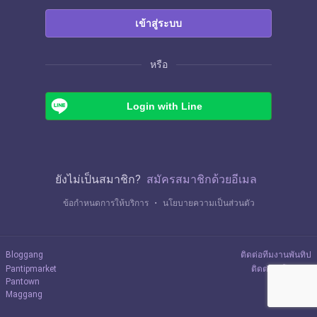
เข้าสู่ระบบ
หรือ
Login with Line
ยังไม่เป็นสมาชิก?
สมัครสมาชิกด้วยอีเมล
ข้อกำหนดการให้บริการ
・
นโยบายความเป็นส่วนตัว
Bloggang
ติดต่อทีมงานพันทิป
Pantipmarket
ติดต่อลงโฆษณา
Pantown
Maggang