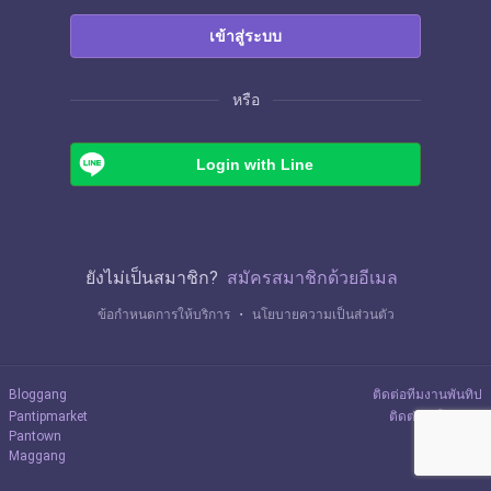
เข้าสู่ระบบ
หรือ
Login with Line
ยังไม่เป็นสมาชิก?
สมัครสมาชิกด้วยอีเมล
ข้อกำหนดการให้บริการ
・
นโยบายความเป็นส่วนตัว
Bloggang
ติดต่อทีมงานพันทิป
Pantipmarket
ติดต่อลงโฆษณา
Pantown
Maggang