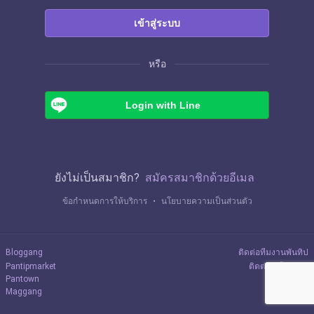
เข้าสู่ระบบ
หรือ
Login with Line
ยังไม่เป็นสมาชิก?
สมัครสมาชิกด้วยอีเมล
ข้อกำหนดการให้บริการ
・
นโยบายความเป็นส่วนตัว
Bloggang
ติดต่อทีมงานพันทิป
Pantipmarket
ติดต่อลงโฆษณา
Pantown
Maggang