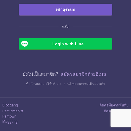
เข้าสู่ระบบ
หรือ
Login with Line
ยังไม่เป็นสมาชิก?
สมัครสมาชิกด้วยอีเมล
ข้อกำหนดการให้บริการ
・
นโยบายความเป็นส่วนตัว
Bloggang
ติดต่อทีมงานพันทิป
Pantipmarket
ติดต่อลงโฆษณา
Pantown
Maggang