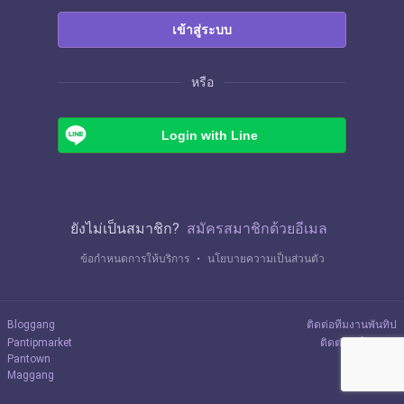
เข้าสู่ระบบ
หรือ
Login with Line
ยังไม่เป็นสมาชิก?
สมัครสมาชิกด้วยอีเมล
ข้อกำหนดการให้บริการ
・
นโยบายความเป็นส่วนตัว
Bloggang
ติดต่อทีมงานพันทิป
Pantipmarket
ติดต่อลงโฆษณา
Pantown
Maggang