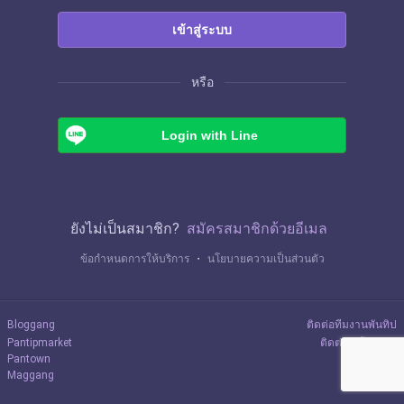
เข้าสู่ระบบ
หรือ
Login with Line
ยังไม่เป็นสมาชิก?
สมัครสมาชิกด้วยอีเมล
ข้อกำหนดการให้บริการ
・
นโยบายความเป็นส่วนตัว
Bloggang
ติดต่อทีมงานพันทิป
Pantipmarket
ติดต่อลงโฆษณา
Pantown
Maggang