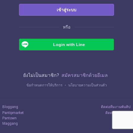
เข้าสู่ระบบ
หรือ
Login with Line
ยังไม่เป็นสมาชิก?
สมัครสมาชิกด้วยอีเมล
ข้อกำหนดการให้บริการ
・
นโยบายความเป็นส่วนตัว
Bloggang
ติดต่อทีมงานพันทิป
Pantipmarket
ติดต่อลงโฆษณา
Pantown
Maggang