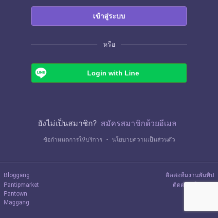
เข้าสู่ระบบ
หรือ
Login with Line
ยังไม่เป็นสมาชิก?
สมัครสมาชิกด้วยอีเมล
ข้อกำหนดการให้บริการ
・
นโยบายความเป็นส่วนตัว
Bloggang
ติดต่อทีมงานพันทิป
Pantipmarket
ติดต่อลงโฆษณา
Pantown
Maggang