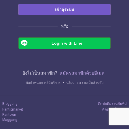
เข้าสู่ระบบ
หรือ
Login with Line
ยังไม่เป็นสมาชิก?
สมัครสมาชิกด้วยอีเมล
ข้อกำหนดการให้บริการ
・
นโยบายความเป็นส่วนตัว
Bloggang
ติดต่อทีมงานพันทิป
Pantipmarket
ติดต่อลงโฆษณา
Pantown
Maggang