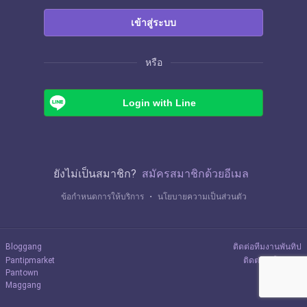
เข้าสู่ระบบ
หรือ
Login with Line
ยังไม่เป็นสมาชิก?
สมัครสมาชิกด้วยอีเมล
ข้อกำหนดการให้บริการ
・
นโยบายความเป็นส่วนตัว
Bloggang
ติดต่อทีมงานพันทิป
Pantipmarket
ติดต่อลงโฆษณา
Pantown
Maggang