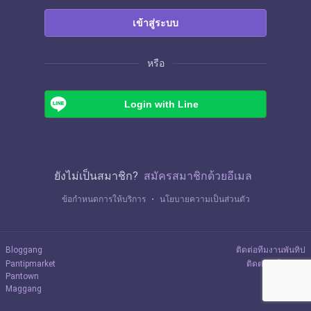
เข้าสู่ระบบ
หรือ
Login with Line
ยังไม่เป็นสมาชิก?
สมัครสมาชิกด้วยอีเมล
ข้อกำหนดการให้บริการ
・
นโยบายความเป็นส่วนตัว
Bloggang
ติดต่อทีมงานพันทิป
Pantipmarket
ติดต่อลงโฆษณา
Pantown
Maggang