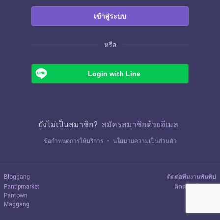
เข้าสู่ระบบ
หรือ
Login with Line
ยังไม่เป็นสมาชิก?
สมัครสมาชิกด้วยอีเมล
ข้อกำหนดการให้บริการ
・
นโยบายความเป็นส่วนตัว
Bloggang
ติดต่อทีมงานพันทิป
Pantipmarket
ติดต่อลงโฆษณา
Pantown
Maggang