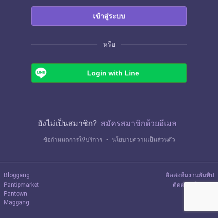
เข้าสู่ระบบ
หรือ
Login with Line
ยังไม่เป็นสมาชิก?
สมัครสมาชิกด้วยอีเมล
ข้อกำหนดการให้บริการ
・
นโยบายความเป็นส่วนตัว
Bloggang
ติดต่อทีมงานพันทิป
Pantipmarket
ติดต่อลงโฆษณา
Pantown
Maggang