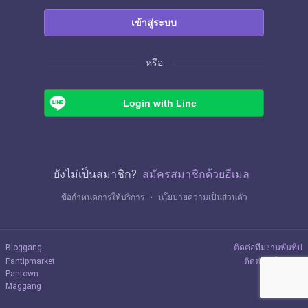
เข้าสู่ระบบ
หรือ
Login with Line
ยังไม่เป็นสมาชิก?
สมัครสมาชิกด้วยอีเมล
ข้อกำหนดการให้บริการ
・
นโยบายความเป็นส่วนตัว
Bloggang
ติดต่อทีมงานพันทิป
Pantipmarket
ติดต่อลงโฆษณา
Pantown
Maggang