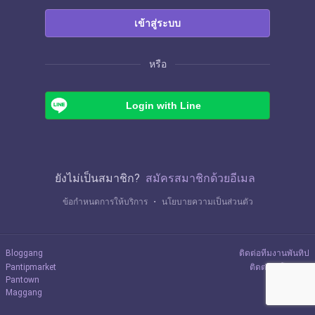
เข้าสู่ระบบ
หรือ
Login with Line
ยังไม่เป็นสมาชิก?
สมัครสมาชิกด้วยอีเมล
ข้อกำหนดการให้บริการ
・
นโยบายความเป็นส่วนตัว
Bloggang
ติดต่อทีมงานพันทิป
Pantipmarket
ติดต่อลงโฆษณา
Pantown
Maggang