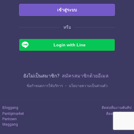
เข้าสู่ระบบ
หรือ
Login with Line
ยังไม่เป็นสมาชิก?
สมัครสมาชิกด้วยอีเมล
ข้อกำหนดการให้บริการ
・
นโยบายความเป็นส่วนตัว
Bloggang
ติดต่อทีมงานพันทิป
Pantipmarket
ติดต่อลงโฆษณา
Pantown
Maggang