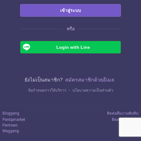
เข้าสู่ระบบ
หรือ
Login with Line
ยังไม่เป็นสมาชิก?
สมัครสมาชิกด้วยอีเมล
ข้อกำหนดการให้บริการ
・
นโยบายความเป็นส่วนตัว
Bloggang
ติดต่อทีมงานพันทิป
Pantipmarket
ติดต่อลงโฆษณา
Pantown
Maggang