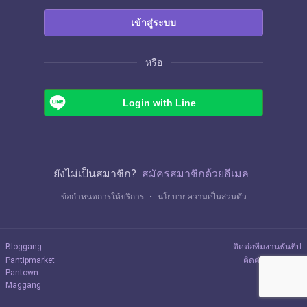
เข้าสู่ระบบ
หรือ
Login with Line
ยังไม่เป็นสมาชิก?
สมัครสมาชิกด้วยอีเมล
ข้อกำหนดการให้บริการ
・
นโยบายความเป็นส่วนตัว
Bloggang
ติดต่อทีมงานพันทิป
Pantipmarket
ติดต่อลงโฆษณา
Pantown
Maggang