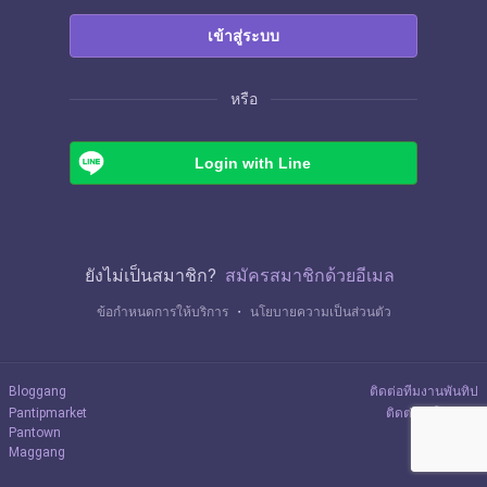
เข้าสู่ระบบ
หรือ
Login with Line
ยังไม่เป็นสมาชิก?
สมัครสมาชิกด้วยอีเมล
ข้อกำหนดการให้บริการ
・
นโยบายความเป็นส่วนตัว
Bloggang
ติดต่อทีมงานพันทิป
Pantipmarket
ติดต่อลงโฆษณา
Pantown
Maggang