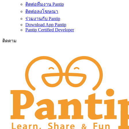
ติดต่อทีมงาน Pantip
ติดต่อลงโฆษณา
ร่วมงานกับ Pantip
Download App Pantip
Pantip Certified Developer
ติดตาม