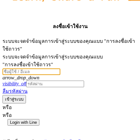
ลงชื่อเข้าใช้งาน
ระบบจะจดจำข้อมูลการเข้าสู่ระบบของคุณแบบ "การลงชื่อเข้า
ใช้ถาวร"
ระบบจะจดจำข้อมูลการเข้าสู่ระบบของคุณแบบ
"การลงชื่อเข้าใช้ถาวร"
arrow_drop_down
visibility_off
ลืมรหัสผ่าน
เข้าสู่ระบบ
หรือ
หรือ
Login with Line