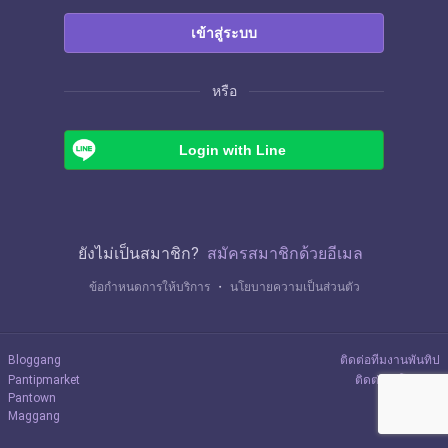
เข้าสู่ระบบ
หรือ
Login with Line
ยังไม่เป็นสมาชิก?
สมัครสมาชิกด้วยอีเมล
ข้อกำหนดการให้บริการ
・
นโยบายความเป็นส่วนตัว
Bloggang
ติดต่อทีมงานพันทิป
Pantipmarket
ติดต่อลงโฆษณา
Pantown
Maggang