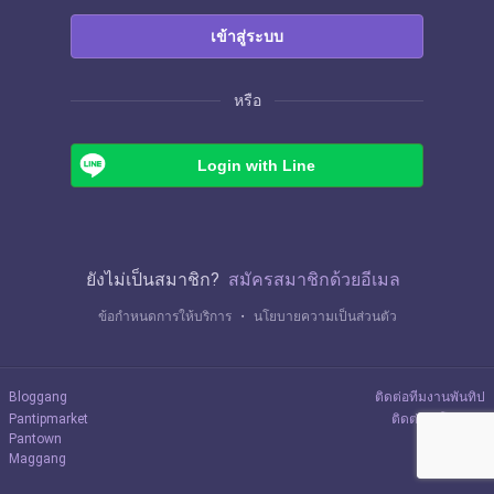
เข้าสู่ระบบ
หรือ
Login with Line
ยังไม่เป็นสมาชิก?
สมัครสมาชิกด้วยอีเมล
ข้อกำหนดการให้บริการ
・
นโยบายความเป็นส่วนตัว
Bloggang
ติดต่อทีมงานพันทิป
Pantipmarket
ติดต่อลงโฆษณา
Pantown
Maggang