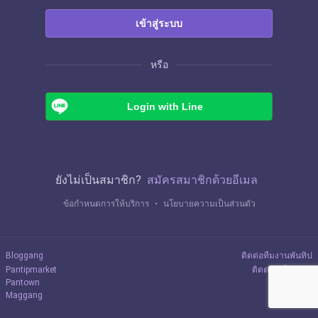
เข้าสู่ระบบ
หรือ
Login with Line
ยังไม่เป็นสมาชิก?
สมัครสมาชิกด้วยอีเมล
ข้อกำหนดการให้บริการ
・
นโยบายความเป็นส่วนตัว
Bloggang
ติดต่อทีมงานพันทิป
Pantipmarket
ติดต่อลงโฆษณา
Pantown
Maggang