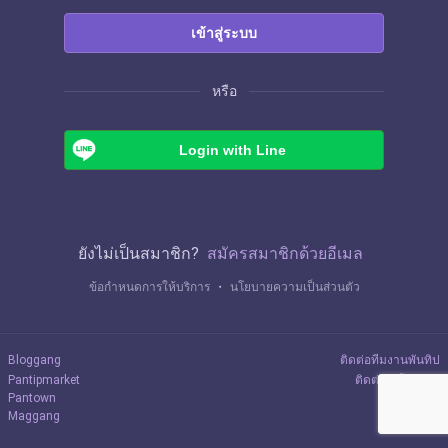
เข้าสู่ระบบ
หรือ
Login with Line
ยังไม่เป็นสมาชิก?
สมัครสมาชิกด้วยอีเมล
ข้อกำหนดการให้บริการ
・
นโยบายความเป็นส่วนตัว
Bloggang
ติดต่อทีมงานพันทิป
Pantipmarket
ติดต่อลงโฆษณา
Pantown
Maggang