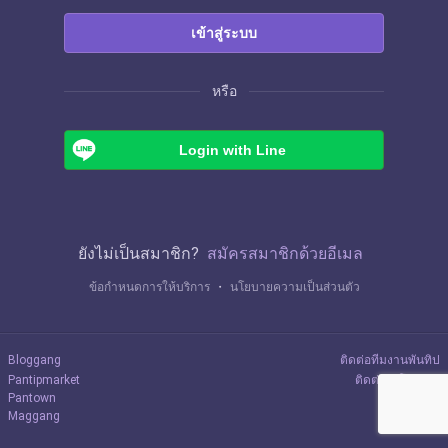
เข้าสู่ระบบ
หรือ
Login with Line
ยังไม่เป็นสมาชิก?
สมัครสมาชิกด้วยอีเมล
ข้อกำหนดการให้บริการ
・
นโยบายความเป็นส่วนตัว
Bloggang
ติดต่อทีมงานพันทิป
Pantipmarket
ติดต่อลงโฆษณา
Pantown
Maggang