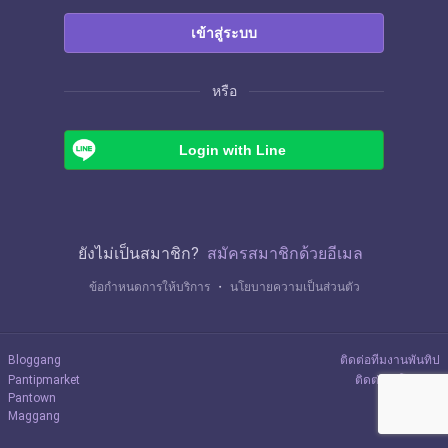
เข้าสู่ระบบ
หรือ
Login with Line
ยังไม่เป็นสมาชิก?
สมัครสมาชิกด้วยอีเมล
ข้อกำหนดการให้บริการ
・
นโยบายความเป็นส่วนตัว
Bloggang
ติดต่อทีมงานพันทิป
Pantipmarket
ติดต่อลงโฆษณา
Pantown
Maggang