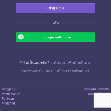
เข้าสู่ระบบ
หรือ
Login with Line
ยังไม่เป็นสมาชิก?
สมัครสมาชิกด้วยอีเมล
ข้อกำหนดการให้บริการ
・
นโยบายความเป็นส่วนตัว
Bloggang
ติดต่อทีมงานพันทิป
Pantipmarket
ติดต่อลงโฆษณา
Pantown
Maggang