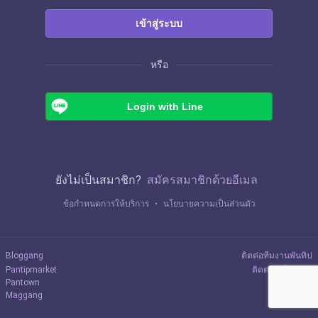
เข้าสู่ระบบ
หรือ
Login with Line
ยังไม่เป็นสมาชิก?
สมัครสมาชิกด้วยอีเมล
ข้อกำหนดการให้บริการ
・
นโยบายความเป็นส่วนตัว
Bloggang
ติดต่อทีมงานพันทิป
Pantipmarket
ติดต่อลงโฆษณา
Pantown
Maggang