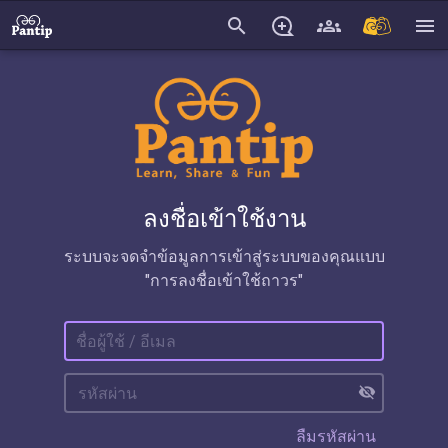
search
menu
ลงชื่อเข้าใช้งาน
ระบบจะจดจำข้อมูลการเข้าสู่ระบบของคุณแบบ
"การลงชื่อเข้าใช้ถาวร"
visibility_off
ลืมรหัสผ่าน