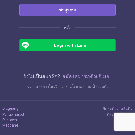
เข้าสู่ระบบ
หรือ
Login with Line
ยังไม่เป็นสมาชิก?
สมัครสมาชิกด้วยอีเมล
ข้อกำหนดการให้บริการ
・
นโยบายความเป็นส่วนตัว
Bloggang
ติดต่อทีมงานพันทิป
Pantipmarket
ติดต่อลงโฆษณา
Pantown
Maggang