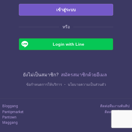
เข้าสู่ระบบ
หรือ
Login with Line
ยังไม่เป็นสมาชิก?
สมัครสมาชิกด้วยอีเมล
ข้อกำหนดการให้บริการ
・
นโยบายความเป็นส่วนตัว
Bloggang
ติดต่อทีมงานพันทิป
Pantipmarket
ติดต่อลงโฆษณา
Pantown
Maggang