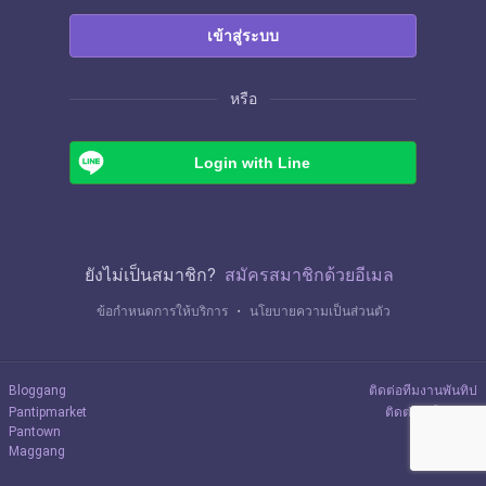
เข้าสู่ระบบ
หรือ
Login with Line
ยังไม่เป็นสมาชิก?
สมัครสมาชิกด้วยอีเมล
ข้อกำหนดการให้บริการ
・
นโยบายความเป็นส่วนตัว
Bloggang
ติดต่อทีมงานพันทิป
Pantipmarket
ติดต่อลงโฆษณา
Pantown
Maggang