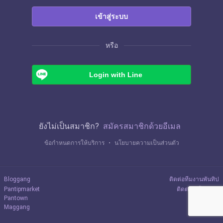
เข้าสู่ระบบ
หรือ
Login with Line
ยังไม่เป็นสมาชิก?
สมัครสมาชิกด้วยอีเมล
ข้อกำหนดการให้บริการ
・
นโยบายความเป็นส่วนตัว
Bloggang
ติดต่อทีมงานพันทิป
Pantipmarket
ติดต่อลงโฆษณา
Pantown
Maggang