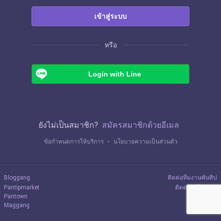
เข้าสู่ระบบ
หรือ
Login with Line
ยังไม่เป็นสมาชิก?
สมัครสมาชิกด้วยอีเมล
ข้อกำหนดการให้บริการ
・
นโยบายความเป็นส่วนตัว
Bloggang
ติดต่อทีมงานพันทิป
Pantipmarket
ติดต่อลงโฆษณา
Pantown
Maggang