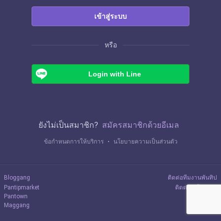
เข้าสู่ระบบ
หรือ
Login with Line
ยังไม่เป็นสมาชิก?
สมัครสมาชิกด้วยอีเมล
ข้อกำหนดการให้บริการ
・
นโยบายความเป็นส่วนตัว
Bloggang
ติดต่อทีมงานพันทิป
Pantipmarket
ติดต่อลงโฆษณา
Pantown
Maggang