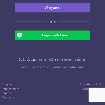
เข้าสู่ระบบ
หรือ
Login with Line
ยังไม่เป็นสมาชิก?
สมัครสมาชิกด้วยอีเมล
ข้อกำหนดการให้บริการ
・
นโยบายความเป็นส่วนตัว
Bloggang
ติดต่อทีมงานพันทิป
Pantipmarket
ติดต่อลงโฆษณา
Pantown
Maggang