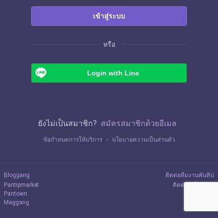
เข้าสู่ระบบ
หรือ
Login with Line
ยังไม่เป็นสมาชิก?
สมัครสมาชิกด้วยอีเมล
ข้อกำหนดการให้บริการ
・
นโยบายความเป็นส่วนตัว
Bloggang
ติดต่อทีมงานพันทิป
Pantipmarket
ติดต่อลงโฆษณา
Pantown
Maggang