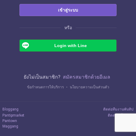
เข้าสู่ระบบ
หรือ
Login with Line
ยังไม่เป็นสมาชิก?
สมัครสมาชิกด้วยอีเมล
ข้อกำหนดการให้บริการ
・
นโยบายความเป็นส่วนตัว
Bloggang
ติดต่อทีมงานพันทิป
Pantipmarket
ติดต่อลงโฆษณา
Pantown
Maggang