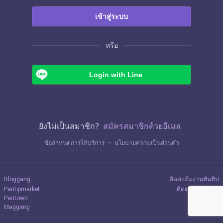
เข้าสู่ระบบ
หรือ
Login with Line
ยังไม่เป็นสมาชิก?
สมัครสมาชิกด้วยอีเมล
ข้อกำหนดการให้บริการ
・
นโยบายความเป็นส่วนตัว
Bloggang
ติดต่อทีมงานพันทิป
Pantipmarket
ติดต่อลงโฆษณา
Pantown
Maggang