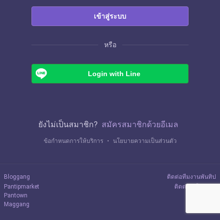
เข้าสู่ระบบ
หรือ
Login with Line
ยังไม่เป็นสมาชิก?
สมัครสมาชิกด้วยอีเมล
ข้อกำหนดการให้บริการ
・
นโยบายความเป็นส่วนตัว
Bloggang
ติดต่อทีมงานพันทิป
Pantipmarket
ติดต่อลงโฆษณา
Pantown
Maggang