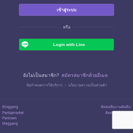
เข้าสู่ระบบ
หรือ
Login with Line
ยังไม่เป็นสมาชิก?
สมัครสมาชิกด้วยอีเมล
ข้อกำหนดการให้บริการ
・
นโยบายความเป็นส่วนตัว
Bloggang
ติดต่อทีมงานพันทิป
Pantipmarket
ติดต่อลงโฆษณา
Pantown
Maggang