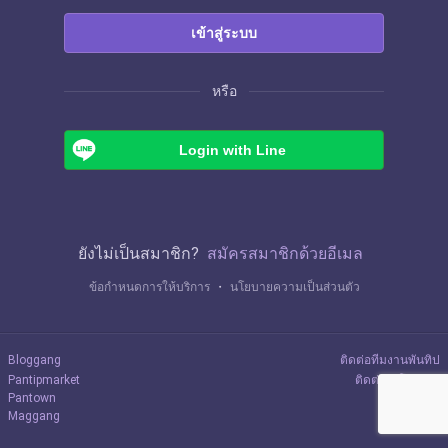
เข้าสู่ระบบ
หรือ
Login with Line
ยังไม่เป็นสมาชิก?
สมัครสมาชิกด้วยอีเมล
ข้อกำหนดการให้บริการ
・
นโยบายความเป็นส่วนตัว
Bloggang
ติดต่อทีมงานพันทิป
Pantipmarket
ติดต่อลงโฆษณา
Pantown
Maggang