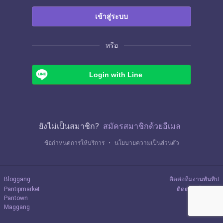
เข้าสู่ระบบ
หรือ
Login with Line
ยังไม่เป็นสมาชิก?
สมัครสมาชิกด้วยอีเมล
ข้อกำหนดการให้บริการ
・
นโยบายความเป็นส่วนตัว
Bloggang
ติดต่อทีมงานพันทิป
Pantipmarket
ติดต่อลงโฆษณา
Pantown
Maggang